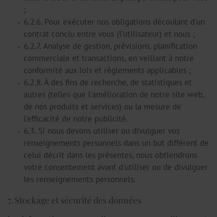
;
6.2.6. Pour exécuter nos obligations découlant d'un
contrat conclu entre vous (l'utilisateur) et nous ;
6.2.7. Analyse de gestion, prévisions, planification
commerciale et transactions, en veillant à notre
conformité aux lois et règlements applicables ;
6.2.8. À des fins de recherche, de statistiques et
autres (telles que l'amélioration de notre site web,
de nos produits et services) ou la mesure de
l'efficacité de notre publicité.
6.3. Si nous devons utiliser ou divulguer vos
renseignements personnels dans un but différent de
celui décrit dans les présentes, nous obtiendrons
votre consentement avant d'utiliser ou de divulguer
les renseignements personnels.
7. Stockage et sécurité des données