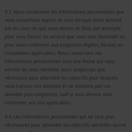
9.3. Nous conservons les Informations personnelles que
nous recueillons auprès de vous lorsque notre activité
est en cours et que nous devons le faire, par exemple,
pour vous fournir un service que vous avez demandé ou
pour nous conformer aux exigences légales, fiscales ou
comptables applicables. Nous conservons vos
Informations personnelles sous une forme qui nous
permet de vous identifier aussi longtemps que
nécessaire pour atteindre les objectifs pour lesquels
nous traitons vos données et ne stockons pas vos
données plus longtemps, sauf si nous devons nous
conformer aux lois applicables.
9.4. Les informations personnelles qui ne sont plus
nécessaires pour atteindre les objectifs identifiés seront