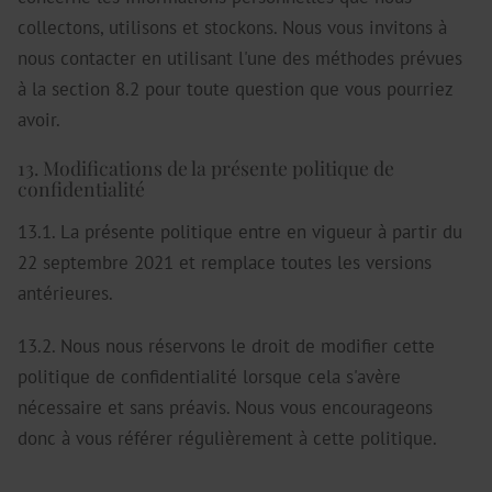
collectons, utilisons et stockons. Nous vous invitons à
nous contacter en utilisant l'une des méthodes prévues
à la section 8.2 pour toute question que vous pourriez
avoir.
13. Modifications de la présente politique de
confidentialité
13.1. La présente politique entre en vigueur à partir du
22 septembre 2021 et remplace toutes les versions
antérieures.
13.2. Nous nous réservons le droit de modifier cette
politique de confidentialité lorsque cela s'avère
nécessaire et sans préavis. Nous vous encourageons
donc à vous référer régulièrement à cette politique.