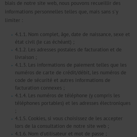
biais de notre site web, nous pouvons recueillir des
informations personnelles telles que, mais sans s'y
limiter :
4.1.1. Nom complet, âge, date de naissance, sexe et
état civil (le cas échéant) ;
4.1.2. Les adresses postales de facturation et de
livraison ;
4.1.3. Les informations de paiement telles que les
numéros de carte de crédit/débit, les numéros de
code de sécurité et autres informations de
facturation connexes ;
4.1.4. Les numéros de téléphone (y compris les
téléphones portables) et les adresses électroniques
;
4.1.5. Cookies, si vous choisissez de les accepter
lors de la consultation de notre site web ;
4.1.6. Nom d'utilisateur et mot de passe ;