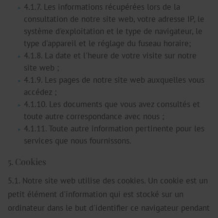
4.1.7. Les informations récupérées lors de la
consultation de notre site web, votre adresse IP, le
système d'exploitation et le type de navigateur, le
type d'appareil et le réglage du fuseau horaire;
4.1.8. La date et l'heure de votre visite sur notre
site web ;
4.1.9. Les pages de notre site web auxquelles vous
accédez ;
4.1.10. Les documents que vous avez consultés et
toute autre correspondance avec nous ;
4.1.11. Toute autre information pertinente pour les
services que nous fournissons.
5. Cookies
5.1. Notre site web utilise des cookies. Un cookie est un
petit élément d'information qui est stocké sur un
ordinateur dans le but d'identifier ce navigateur pendant