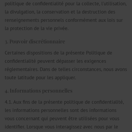
politique de confidentialité pour la collecte, l'utilisation,
la divulgation, la conservation et la destruction des
renseignements personnels conformément aux lois sur
la protection de la vie privée.
3. Pouvoir discrétionnaire
Certaines dispositions de la présente Politique de
confidentialité peuvent dépasser les exigences
réglementaires. Dans de telles circonstances, nous avons
toute latitude pour les appliquer.
4. Informations personnelles
4.1. Aux fins de la présente politique de confidentialité,
les informations personnelles sont des informations
vous concernant qui peuvent être utilisées pour vous
identifier. Lorsque vous interagissez avec nous par le