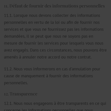
11. Défaut de fournir des informations personnelles
11.1. Lorsque nous devons collecter des informations
personnelles en vertu de la loi ou afin de fournir nos
services et que vous ne fournissez pas les informations
demandées, il se peut que nous ne soyons pas en
mesure de fournir les services pour lesquels vous nous
avez engagés. Dans ces circonstances, nous pouvons être
amenés à annuler notre accord ou notre contrat.
11.2. Nous vous informerons en cas d'annulation pour
cause de manquement à fournir des informations
personnelles.
12. Transparence
12.1. Nous nous engageons à être transparents en ce qui
concerne les Informations personnelles que nous