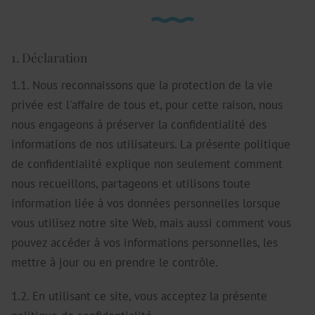
1. Déclaration
1.1. Nous reconnaissons que la protection de la vie
privée est l'affaire de tous et, pour cette raison, nous
nous engageons à préserver la confidentialité des
informations de nos utilisateurs. La présente politique
de confidentialité explique non seulement comment
nous recueillons, partageons et utilisons toute
information liée à vos données personnelles lorsque
vous utilisez notre site Web, mais aussi comment vous
pouvez accéder à vos informations personnelles, les
mettre à jour ou en prendre le contrôle.
1.2. En utilisant ce site, vous acceptez la présente