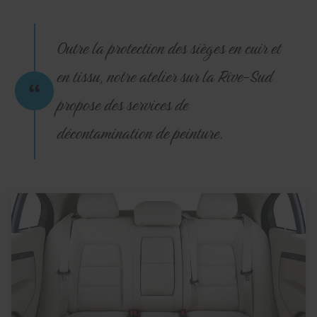
Outre la protection des sièges en cuir et
en tissu, notre atelier sur la Rive-Sud
propose des services de
décontamination de peinture.