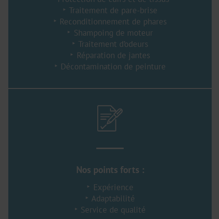
Traitement de pare-brise
Reconditionnement de phares
Shampoing de moteur
Traitement d’odeurs
Réparation de jantes
Décontamination de peinture
Nos points forts :
Expérience
Adaptabilité
Service de qualité