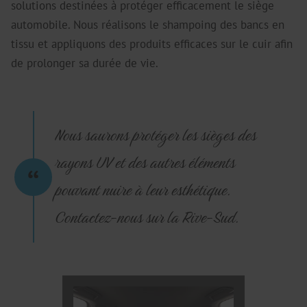
solutions destinées à protéger efficacement le siège
automobile. Nous réalisons le shampoing des bancs en
tissu et appliquons des produits efficaces sur le cuir afin
de prolonger sa durée de vie.
Nous saurons protéger les sièges des
rayons UV et des autres éléments
pouvant nuire à leur esthétique.
Contactez-nous sur la Rive-Sud.