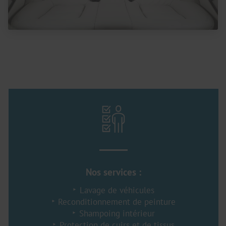
Nos services :
Lavage de véhicules
Reconditionnement de peinture
Shampoing intérieur
Protection de cuirs et de tissus