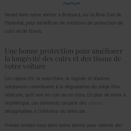
Venez dans notre atelier à Brossard, sur la Rive-Sud de
Montréal, pour bénéficier de solutions de protection de
cuirs et de tissus.
Une bonne protection pour améliorer
la longévité des cuirs et des tissus de
votre voiture
Les rayons UV, la nourriture, le liquide et d’autres
substances contribuent à la dégradation du siège d’un
véhicule, qu’il soit en cuir ou en tissu. En plus de nuire à
l’esthétique, ces éléments laissent des
odeurs
désagréables à l’intérieur du véhicule.
Prenez rendez-vous dans notre atelier pour obtenir des