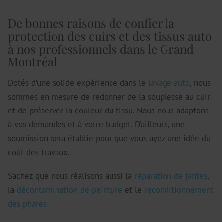
De bonnes raisons de confier la
protection des cuirs et des tissus auto
à nos professionnels dans le Grand
Montréal
Dotés d’une solide expérience dans le
lavage auto
, nous
sommes en mesure de redonner de la souplesse au cuir
et de préserver la couleur du tissu. Nous nous adaptons
à vos demandes et à votre budget. D’ailleurs, une
soumission sera établie pour que vous ayez une idée du
coût des travaux.
Sachez que nous réalisons aussi la
réparation de jantes
,
la
décontamination de peinture
et le
reconditionnement
des phares