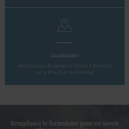
Localisation
Notre station de lavage se trouve à Brossard,
sur la Rive-Sud de Montréal.
Remplissez le formulaire pour en savoir